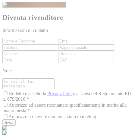
Diventa rivenditore
Informazioni di contatto
Note
Ho letto e accetto la
Privacy Policy
ai sensi del Regolamento EU
n. 679/2016 *
Autorizzo ad essere ricontattato specificatamente in merito alla
mia richiesta *
Autorizzo a ricevere comunicazioni marketing
Invia