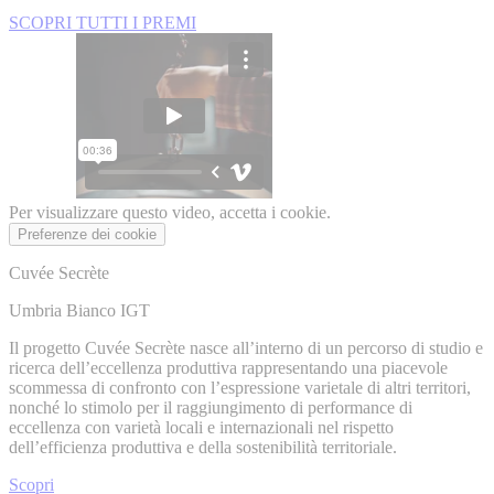
SCOPRI TUTTI I PREMI
Per visualizzare questo video, accetta i cookie.
Preferenze dei cookie
Cuvée Secrète
Umbria Bianco IGT
Il progetto Cuvée Secrète nasce all’interno di un percorso di studio e
ricerca dell’eccellenza produttiva rappresentando una piacevole
scommessa di confronto con l’espressione varietale di altri territori,
nonché lo stimolo per il raggiungimento di performance di
eccellenza con varietà locali e internazionali nel rispetto
dell’efficienza produttiva e della sostenibilità territoriale.
Scopri