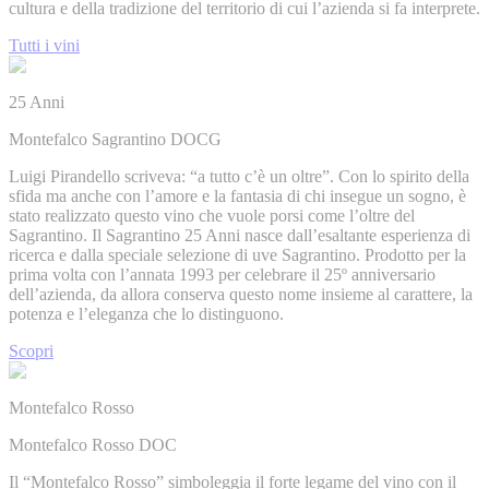
cultura e della tradizione del territorio di cui l’azienda si fa interprete.
Tutti i vini
25 Anni
Montefalco Sagrantino DOCG
Luigi Pirandello scriveva: “a tutto c’è un oltre”. Con lo spirito della
sfida ma anche con l’amore e la fantasia di chi insegue un sogno, è
stato realizzato questo vino che vuole porsi come l’oltre del
Sagrantino. Il Sagrantino 25 Anni nasce dall’esaltante esperienza di
ricerca e dalla speciale selezione di uve Sagrantino. Prodotto per la
prima volta con l’annata 1993 per celebrare il 25º anniversario
dell’azienda, da allora conserva questo nome insieme al carattere, la
potenza e l’eleganza che lo distinguono.
Scopri
Montefalco Rosso
Montefalco Rosso DOC
Il “Montefalco Rosso” simboleggia il forte legame del vino con il