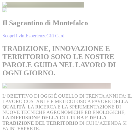
Il Sagrantino di Montefalco
Scopri i vini
Esperienze
Gift Card
TRADIZIONE, INNOVAZIONE E
TERRITORIO SONO LE NOSTRE
PAROLE GUIDA NEL LAVORO DI
OGNI GIORNO.
L’OBIETTIVO DI OGGI È QUELLO DI TRENTA ANNI FA: IL
LAVORO COSTANTE E METICOLOSO A FAVORE DELLA
QUALITÀ
, LA RICERCA E LA SPERIMENTAZIONE DI
NUOVE TECNICHE AGRONOMICHE ED ENOLOGICHE,
LA DIFFUSIONE DELLA CULTURA E DELLA
TRADIZIONE DEL TERRITORIO
DI CUI L’AZIENDA SI
FA INTERPRETE.