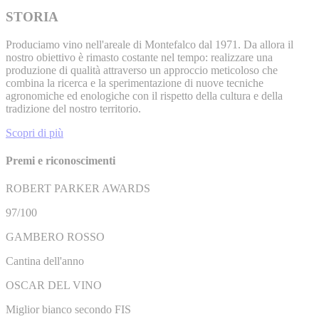
STORIA
Produciamo vino nell'areale di Montefalco dal 1971. Da allora il
nostro obiettivo è rimasto costante nel tempo: realizzare una
produzione di qualità attraverso un approccio meticoloso che
combina la ricerca e la sperimentazione di nuove tecniche
agronomiche ed enologiche con il rispetto della cultura e della
tradizione del nostro territorio.
Scopri di più
Premi e riconoscimenti
ROBERT PARKER AWARDS
97/100
GAMBERO ROSSO
Cantina dell'anno
OSCAR DEL VINO
Miglior bianco secondo FIS