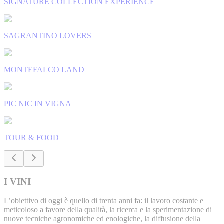
SIGNATURE COLLECTION EXPERIENCE
SAGRANTINO LOVERS
MONTEFALCO LAND
PIC NIC IN VIGNA
TOUR & FOOD
I VINI
L’obiettivo di oggi è quello di trenta anni fa: il lavoro costante e
meticoloso a favore della qualità, la ricerca e la sperimentazione di
nuove tecniche agronomiche ed enologiche, la diffusione della