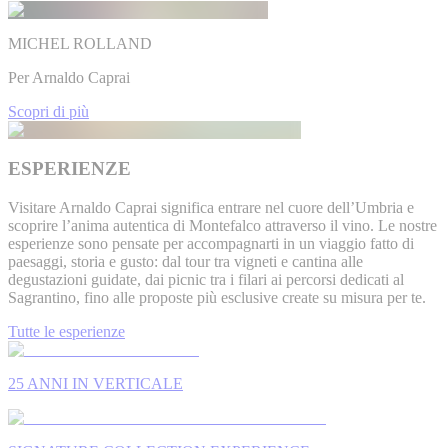
MICHEL ROLLAND
Per Arnaldo Caprai
Scopri di più
ESPERIENZE
Visitare Arnaldo Caprai significa entrare nel cuore dell’Umbria e
scoprire l’anima autentica di Montefalco attraverso il vino. Le nostre
esperienze sono pensate per accompagnarti in un viaggio fatto di
paesaggi, storia e gusto: dal tour tra vigneti e cantina alle
degustazioni guidate, dai picnic tra i filari ai percorsi dedicati al
Sagrantino, fino alle proposte più esclusive create su misura per te.
Tutte le esperienze
25 ANNI IN VERTICALE