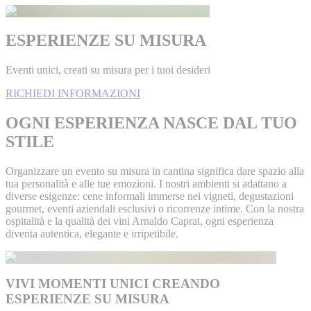
ESPERIENZE SU MISURA
Eventi unici, creati su misura per i tuoi desideri
RICHIEDI INFORMAZIONI
OGNI ESPERIENZA NASCE DAL TUO
STILE
Organizzare un evento su misura in cantina significa dare spazio alla
tua personalità e alle tue emozioni. I nostri ambienti si adattano a
diverse esigenze: cene informali immerse nei vigneti, degustazioni
gourmet, eventi aziendali esclusivi o ricorrenze intime. Con la nostra
ospitalità e la qualità dei vini Arnaldo Caprai, ogni esperienza
diventa autentica, elegante e irripetibile.
VIVI MOMENTI UNICI CREANDO
ESPERIENZE SU MISURA