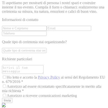
Ti aspettiamo per mostrarti di persona i nostri spazi e costruire
insieme il tuo evento. Compila il form o chiamaci: realizzeremo una
cerimonia su misura, tra natura, emozioni e calici di buon vino.
Informazioni di contatto
Quale tipo di cerimonia stai organizzando?
Richieste particolari
Ho letto e accetto la
Privacy Policy
ai sensi del Regolamento EU
n. 679/2016 *
Autorizzo ad essere ricontattato specificatamente in merito alla
mia richiesta *
Autorizzo a ricevere comunicazioni marketing
Invia