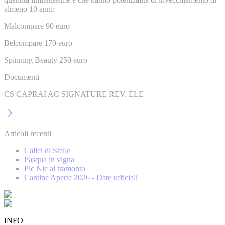
almeno 10 anni:
Malcompare 90 euro
Belcompare 170 euro
Spinning Beauty 250 euro
Documenti
CS CAPRAI AC SIGNATURE REV. ELE
Articoli recenti
Calici di Stelle
Pasqua in vigna
Pic Nic al tramonto
Cantine Aperte 2026 - Date ufficiali
INFO