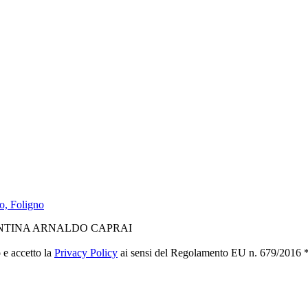
o, Foligno
NTINA ARNALDO CAPRAI
 e accetto la
Privacy Policy
ai sensi del Regolamento EU n. 679/2016 