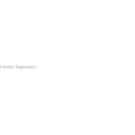
ni nostro Sagrantino.