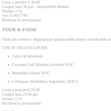
Costo a persone € 40,00
Gruppo max 30 pax – disponibilità limitata
Durata 1,5 h
Ore 11:00/17:00
Richiesta la prenotazione
TOUR & FOOD
Visita alla cantina e degustazione guidata delle annate correnti delle 
VINI IN DEGUSTAZIONE
Calice di benvenuto
Grecante Colli Martani Grechetto DOC
Montefalco Rosso DOC
Collepiano Montefalco Sagrantino DOCG
Costo a persona € 25,00
Gruppo max 25/30 pax
Durata 1,5 h
Richiesta la prenotazione