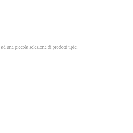
ad una piccola selezione di prodotti tipici