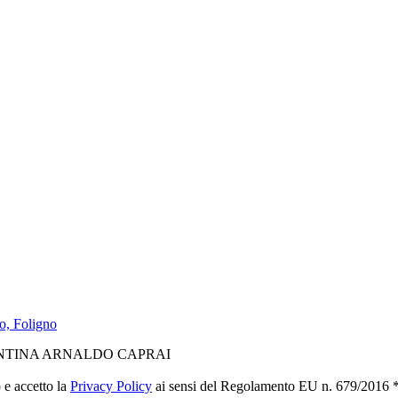
o, Foligno
NTINA ARNALDO CAPRAI
 e accetto la
Privacy Policy
ai sensi del Regolamento EU n. 679/2016 