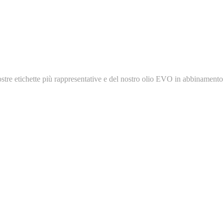
nostre etichette più rappresentative e del nostro olio EVO in abbinamento 