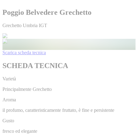
Poggio Belvedere Grechetto
Grechetto Umbria IGT
Scarica scheda tecnica
SCHEDA TECNICA
Varietà
Principalmente Grechetto
Aroma
il profumo, caratteristicamente fruttato, è fine e persistente
Gusto
fresco ed elegante