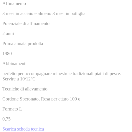
Affinamento
3 mesi in acciaio e almeno 3 mesi in bottiglia
Potenziale di affinamento
2 anni
Prima annata prodotta
1980
Abbinamenti
perfetto per accompagnare minestre e tradizionali piatti di pesce.
Servire a 10/12°C
Tecniche di allevamento
Cordone Speronato, Resa per ettaro 100 q
Formato L
0,75
Scarica scheda tecnica